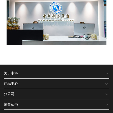
关于中科
产品中心
分公司
荣誉证书