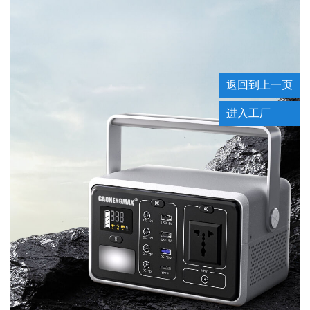
返回到上一页
进入工厂